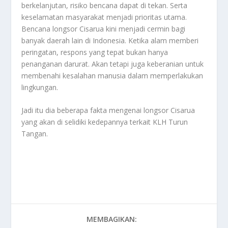
berkelanjutan, risiko bencana dapat di tekan. Serta
keselamatan masyarakat menjadi prioritas utama.
Bencana longsor Cisarua kini menjadi cermin bagi
banyak daerah lain di Indonesia. Ketika alam memberi
peringatan, respons yang tepat bukan hanya
penanganan darurat. Akan tetapi juga keberanian untuk
membenahi kesalahan manusia dalam memperlakukan
lingkungan.
Jadi itu dia beberapa fakta mengenai longsor Cisarua
yang akan di selidiki kedepannya terkait
KLH Turun
Tangan
.
MEMBAGIKAN: