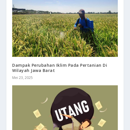
Dampak Perubahan Iklim Pada Pertanian Di
Wilayah Jawa Barat
Mei 23, 2025