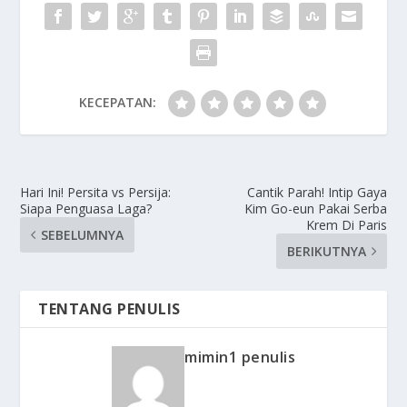
KECEPATAN:
Hari Ini! Persita vs Persija:
Cantik Parah! Intip Gaya
Siapa Penguasa Laga?
Kim Go-eun Pakai Serba
Krem Di Paris
SEBELUMNYA
BERIKUTNYA
TENTANG PENULIS
mimin1 penulis