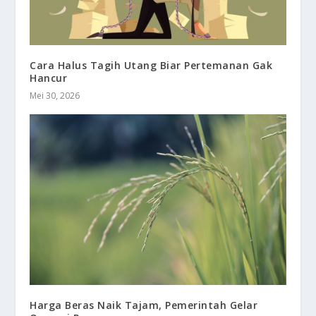
Cara Halus Tagih Utang Biar Pertemanan Gak
Hancur
Mei 30, 2026
Harga Beras Naik Tajam, Pemerintah Gelar