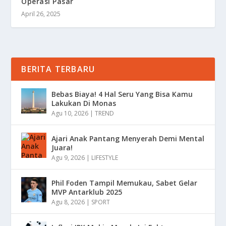
Operasi Pasar
April 26, 2025
BERITA TERBARU
Bebas Biaya! 4 Hal Seru Yang Bisa Kamu
Lakukan Di Monas
Agu 10, 2026
|
TREND
Ajari Anak Pantang Menyerah Demi Mental
Juara!
Agu 9, 2026
|
LIFESTYLE
Phil Foden Tampil Memukau, Sabet Gelar
MVP Antarklub 2025
Agu 8, 2026
|
SPORT