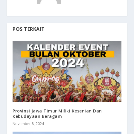
POS TERKAIT
Provinsi Jawa Timur Miliki Kesenian Dan
Kebudayaan Beragam
November 8, 2024