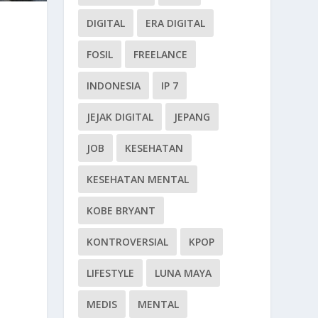
DIGITAL
ERA DIGITAL
FOSIL
FREELANCE
INDONESIA
IP 7
JEJAK DIGITAL
JEPANG
JOB
KESEHATAN
KESEHATAN MENTAL
KOBE BRYANT
KONTROVERSIAL
KPOP
LIFESTYLE
LUNA MAYA
MEDIS
MENTAL