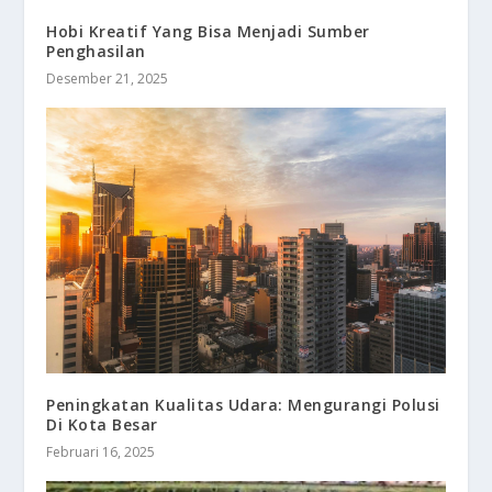
Hobi Kreatif Yang Bisa Menjadi Sumber
Penghasilan
Desember 21, 2025
Peningkatan Kualitas Udara: Mengurangi Polusi
Di Kota Besar
Februari 16, 2025