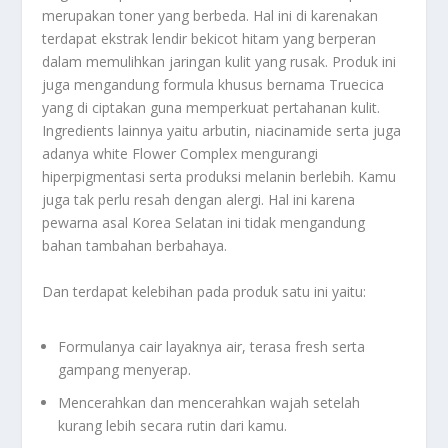
merupakan toner yang berbeda. Hal ini di karenakan
terdapat ekstrak lendir bekicot hitam yang berperan
dalam memulihkan jaringan kulit yang rusak. Produk ini
juga mengandung formula khusus bernama Truecica
yang di ciptakan guna memperkuat pertahanan kulit.
Ingredients lainnya yaitu arbutin, niacinamide serta juga
adanya white Flower Complex mengurangi
hiperpigmentasi serta produksi melanin berlebih. Kamu
juga tak perlu resah dengan alergi. Hal ini karena
pewarna asal Korea Selatan ini tidak mengandung
bahan tambahan berbahaya.
Dan terdapat kelebihan pada produk satu ini yaitu:
Formulanya cair layaknya air, terasa fresh serta
gampang menyerap.
Mencerahkan dan mencerahkan wajah setelah
kurang lebih secara rutin dari kamu.