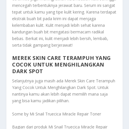
mencegah terbentuknya jerawat baru. Serum ini sangat
tepat untuk kamu yang tipe kulit kering. Karena terdapat
ekstrak buah bit pada krim ini dapat menjaga
kelembaban kulit. Kulit menjadi lebih sehat karena
kandungan buah bit mengatasi bermacam radikal
bebas. Berkat ini, kulit menjadi lebih bersih, lembab,
serta tidak gampang berjerawat!
MEREK SKIN CARE TERAMPUH YANG
COCOK UNTUK MENGHILANGKAN
DARK SPOT
Selanjutnya juga masih ada
Merek Skin Care Terampuh
Yang Cocok Untuk Menghilangkan Dark Spot
. Untuk
nantinya kamu akan lebih dapat memilih mana saja
yang bisa kamu jadikan pilihan.
Some by Mi Snail Truecica Miracle Repair Toner
Bagian dari produk Mi Snail Truecica Miracle Repair