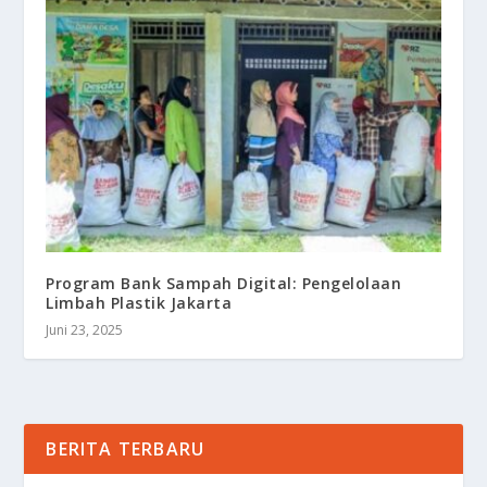
Program Bank Sampah Digital: Pengelolaan
Limbah Plastik Jakarta
Juni 23, 2025
BERITA TERBARU