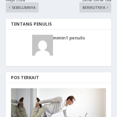
SEBELUMNYA
BERIKUTNYA
TENTANG PENULIS
mimin1 penulis
POS TERKAIT