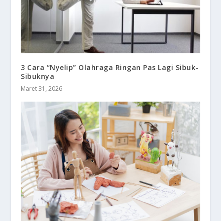
3 Cara “Nyelip” Olahraga Ringan Pas Lagi Sibuk-
Sibuknya
Maret 31, 2026