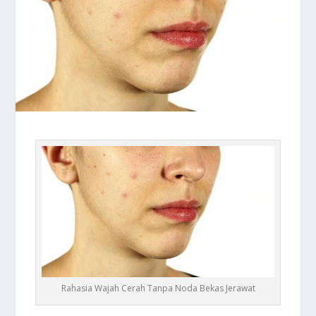
Rahasia Wajah Cerah Tanpa Noda Bekas Jerawat