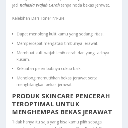
jadi
Rahasia Wajah Cerah
tanpa noda bekas jerawat.
Kelebihan Dari Toner N’Pure:
Dapat menolong kulit kamu yang sedang iritasi.
Mempercepat mengatasi timbulnya jerawat.
Membuat kulit wajah lebih cerah dari yang tadinya
kusam.
Kekuatan pelembabnya cukup baik.
Menolong memutihkan bekas jerawat serta
menghilangkan bekas jerawat.
PRODUK SKINCARE PENCERAH
TEROPTIMAL UNTUK
MENGHEMPAS BEKAS JERAWAT
Tidak hanya itu saja yang bisa kamu pilih sebagai