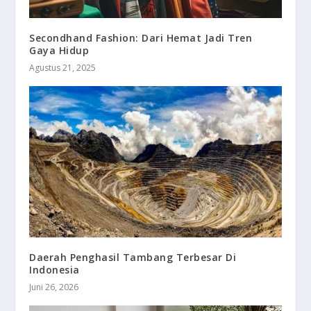
Secondhand Fashion: Dari Hemat Jadi Tren
Gaya Hidup
Agustus 21, 2025
Daerah Penghasil Tambang Terbesar Di
Indonesia
Juni 26, 2026