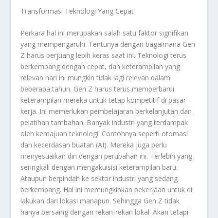
Transformasi Teknologi Yang Cepat
Perkara hal ini merupakan salah satu faktor signifikan
yang mempengaruhi. Tentunya dengan bagaimana Gen
Z harus berjuang lebih keras saat ini. Teknologi terus
berkembang dengan cepat, dan keterampilan yang
relevan hari ini mungkin tidak lagi relevan dalam
beberapa tahun. Gen Z harus terus memperbarui
keterampilan mereka untuk tetap kompetitif di pasar
kerja. Ini memerlukan pembelajaran berkelanjutan dan
pelatihan tambahan. Banyak industri yang terdampak
oleh kemajuan teknologi. Contohnya seperti otomasi
dan kecerdasan buatan (AI). Mereka juga perlu
menyesuaikan diri dengan perubahan ini. Terlebih yang
seringkali dengan mengakuisisi keterampilan baru.
Ataupun berpindah ke sektor industri yang sedang
berkembang. Hal ini memungkinkan pekerjaan untuk di
lakukan dari lokasi manapun. Sehingga Gen Z tidak
hanya bersaing dengan rekan-rekan lokal. Akan tetapi