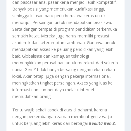
dan pascasarjana, pasar kerja menjadi lebih kompetitif.
Banyak posisi yang memerlukan kualifikasi tinggi,
sehingga lulusan baru perlu berusaha keras untuk
menonjol. Persaingan untuk mendapatkan beasiswa.
Serta dengan tempat di program pendidikan terkemuka
semakin ketat. Mereka juga harus memiliki prestasi
akademik dan keterampilan tambahan. Gunanya untuk
mendapatkan akses ke peluang pendidikan yang lebih
baik. Globalisasi dan kemajuan teknologi
memungkinkan perusahaan untuk merekrut dari seluruh
dunia. Gen Z tidak hanya bersaing dengan rekan-rekan
lokal. Akan tetapi juga dengan pekerja internasional,
meningkatkan tingkat persaingan. Akses yang luas ke
informasi dan sumber daya melalui internet
memudahkan orang.
Tentu wajib sekali aspek di atas di pahami, karena
dengan perkembangan zaman membuat gen z wajib
untuk berjuang lebih keras dari berbagai
Realita Gen Z
.