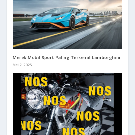
Merek Mobil Sport Paling Terkenal Lamborghini
Mei 2, 2025