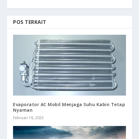
POS TERKAIT
Evaporator AC Mobil Menjaga Suhu Kabin Tetap
Nyaman
Februari 18, 2025