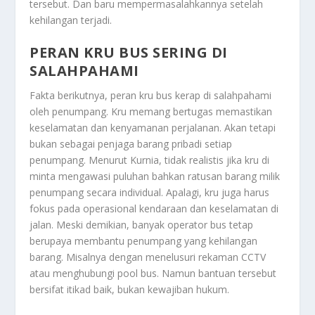
tersebut. Dan baru mempermasalahkannya setelah
kehilangan terjadi.
PERAN KRU BUS SERING DI
SALAHPAHAMI
Fakta berikutnya, peran kru bus kerap di salahpahami
oleh penumpang. Kru memang bertugas memastikan
keselamatan dan kenyamanan perjalanan. Akan tetapi
bukan sebagai penjaga barang pribadi setiap
penumpang. Menurut Kurnia, tidak realistis jika kru di
minta mengawasi puluhan bahkan ratusan barang milik
penumpang secara individual. Apalagi, kru juga harus
fokus pada operasional kendaraan dan keselamatan di
jalan. Meski demikian, banyak operator bus tetap
berupaya membantu penumpang yang kehilangan
barang. Misalnya dengan menelusuri rekaman CCTV
atau menghubungi pool bus. Namun bantuan tersebut
bersifat itikad baik, bukan kewajiban hukum.