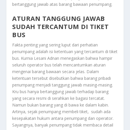
bertanggung jawab atas barang bawaan penumpang.
ATURAN TANGGUNG JAWAB
SUDAH TERCANTUM DI TIKET
BUS
Fakta penting yang sering luput dari perhatian
penumpang adalah isi ketentuan yang tercantum di tiket
bus. Kurnia Lesani Adnan menegaskan bahwa hampir
seluruh operator bus telah mencantumkan aturan
mengenai barang bawaan secara jelas. Dalam
ketentuan tersebut disebutkan bahwa barang pribadi
penumpang menjadi tanggung jawab masing-masing.
Kru bus hanya bertanggung jawab terhadap barang
yang secara resmi di serahkan ke bagasi tercatat.
Namun bukan barang yang di bawa ke dalam kabin.
Artinya, sejak penumpang membeli tiket, sudah ada
kesepakatan hukum antara penumpang dan operator.
Sayangnya, banyak penumpang tidak membaca detail