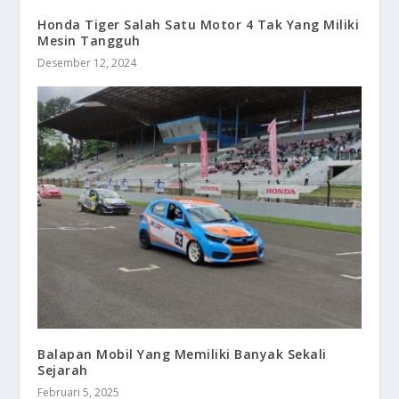
Honda Tiger Salah Satu Motor 4 Tak Yang Miliki
Mesin Tangguh
Desember 12, 2024
Balapan Mobil Yang Memiliki Banyak Sekali
Sejarah
Februari 5, 2025