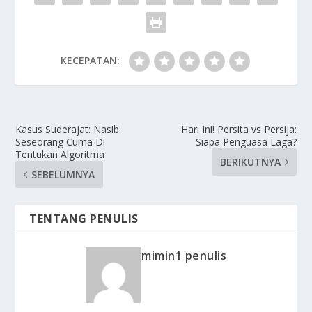
KECEPATAN:
Kasus Suderajat: Nasib
Hari Ini! Persita vs Persija:
Seseorang Cuma Di
Siapa Penguasa Laga?
Tentukan Algoritma
BERIKUTNYA
SEBELUMNYA
TENTANG PENULIS
mimin1 penulis