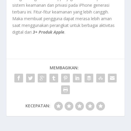
sistem keamanan dan privasi pada iPhone generasi
terbaru ini. Fitur-fitur keamanan yang lebih canggih.
Maka membuat pengguna dapat merasa lebih aman
saat menggunakan perangkat untuk berbagai aktivitas
digital dari
3+ Produk Apple
.
MEMBAGIKAN:
KECEPATAN: