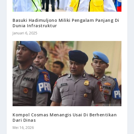
Basuki Hadimuljono Miliki Pengalam Panjang Di
Dunia Infrastruktur
Januari 6, 2025
Kompol Cosmas Menangis Usai Di Berhentikan
Dari Dinas
Mei 16, 2026