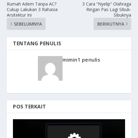
Rumah Adem Tanpa AC?
3 Cara “Nyelip” Olahraga
Cukup Lakukan 3 Rahasia
Ringan Pas Lagi Sibuk-
Arsitektur Ini
Sibuknya
SEBELUMNYA
BERIKUTNYA
TENTANG PENULIS
mimin1 penulis
POS TERKAIT