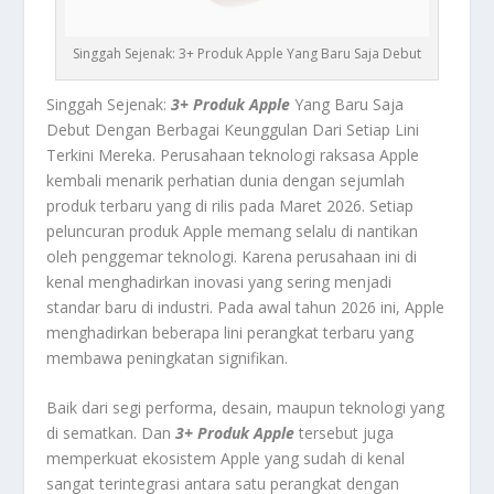
Singgah Sejenak: 3+ Produk Apple Yang Baru Saja Debut
Singgah Sejenak:
3+ Produk Apple
Yang Baru Saja
Debut Dengan Berbagai Keunggulan Dari Setiap Lini
Terkini Mereka.
Perusahaan teknologi raksasa Apple
kembali menarik perhatian dunia dengan sejumlah
produk terbaru yang di rilis pada Maret 2026. Setiap
peluncuran produk Apple memang selalu di nantikan
oleh penggemar teknologi. Karena perusahaan ini di
kenal menghadirkan inovasi yang sering menjadi
standar baru di industri. Pada awal tahun 2026 ini, Apple
menghadirkan beberapa lini perangkat terbaru yang
membawa peningkatan signifikan.
Baik dari segi performa, desain, maupun teknologi yang
di sematkan. Dan
3+ Produk Apple
tersebut juga
memperkuat ekosistem Apple yang sudah di kenal
sangat terintegrasi antara satu perangkat dengan