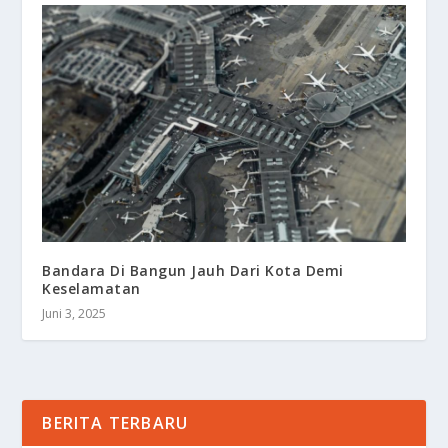
Bandara Di Bangun Jauh Dari Kota Demi
Keselamatan
Juni 3, 2025
BERITA TERBARU