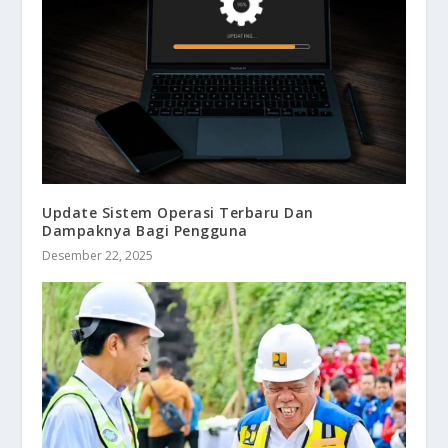
Update Sistem Operasi Terbaru Dan
Dampaknya Bagi Pengguna
Desember 22, 2025