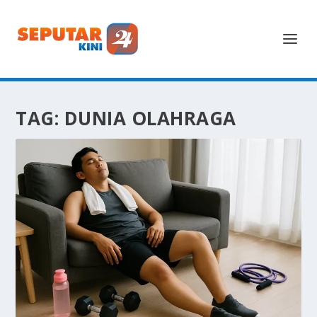
TAG:
DUNIA OLAHRAGA