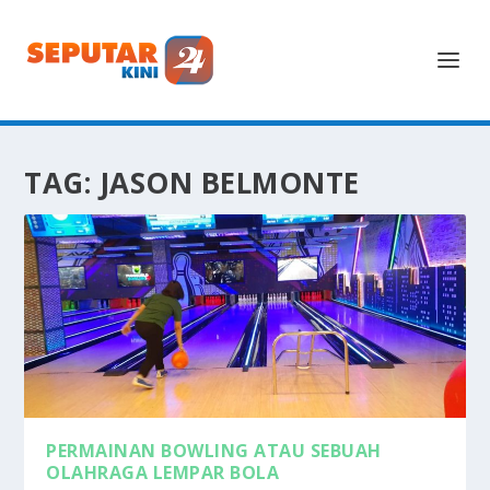
TAG:
JASON BELMONTE
PERMAINAN BOWLING ATAU SEBUAH
OLAHRAGA LEMPAR BOLA