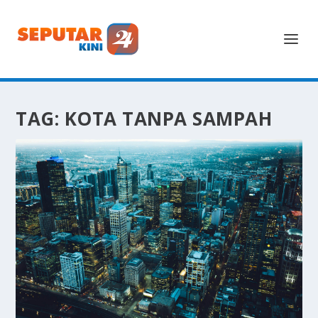
TAG:
KOTA TANPA SAMPAH