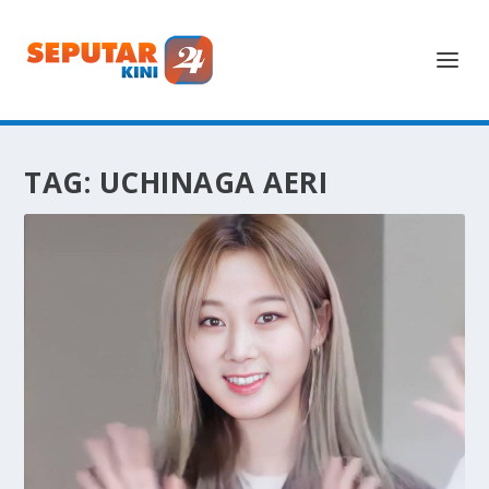
TAG:
UCHINAGA AERI