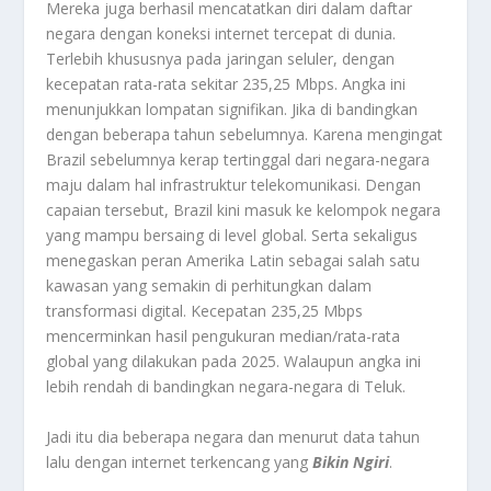
Mereka juga berhasil mencatatkan diri dalam daftar
negara dengan koneksi internet tercepat di dunia.
Terlebih khususnya pada jaringan seluler, dengan
kecepatan rata-rata sekitar 235,25 Mbps. Angka ini
menunjukkan lompatan signifikan. Jika di bandingkan
dengan beberapa tahun sebelumnya. Karena mengingat
Brazil sebelumnya kerap tertinggal dari negara-negara
maju dalam hal infrastruktur telekomunikasi. Dengan
capaian tersebut, Brazil kini masuk ke kelompok negara
yang mampu bersaing di level global. Serta sekaligus
menegaskan peran Amerika Latin sebagai salah satu
kawasan yang semakin di perhitungkan dalam
transformasi digital. Kecepatan 235,25 Mbps
mencerminkan hasil pengukuran median/rata-rata
global yang dilakukan pada 2025. Walaupun angka ini
lebih rendah di bandingkan negara-negara di Teluk.
Jadi itu dia beberapa negara dan menurut data tahun
lalu dengan internet terkencang yang
Bikin Ngiri
.