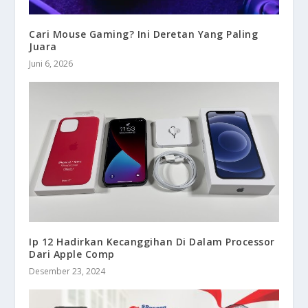
Cari Mouse Gaming? Ini Deretan Yang Paling
Juara
Juni 6, 2026
Ip 12 Hadirkan Kecanggihan Di Dalam Processor
Dari Apple Comp
Desember 23, 2024