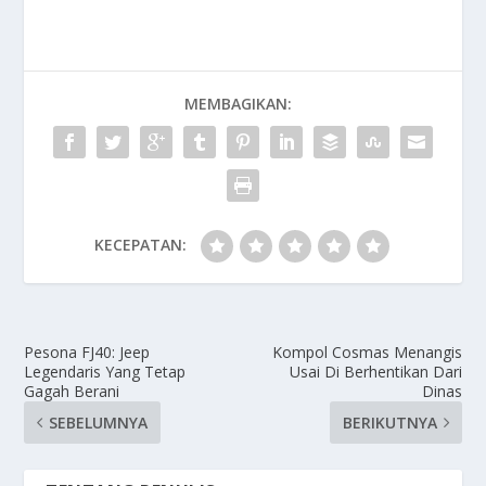
MEMBAGIKAN:
KECEPATAN:
Pesona FJ40: Jeep
Kompol Cosmas Menangis
Legendaris Yang Tetap
Usai Di Berhentikan Dari
Gagah Berani
Dinas
SEBELUMNYA
BERIKUTNYA