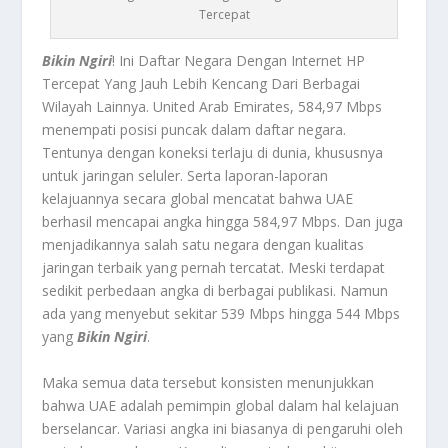
Tercepat
Bikin Ngiri
! Ini Daftar Negara Dengan Internet HP
Tercepat Yang Jauh Lebih Kencang Dari Berbagai
Wilayah Lainnya.
United Arab Emirates, 584,97 Mbps
menempati posisi puncak dalam daftar negara.
Tentunya dengan koneksi terlaju di dunia, khususnya
untuk jaringan seluler. Serta laporan-laporan
kelajuannya secara global mencatat bahwa UAE
berhasil mencapai angka hingga 584,97 Mbps. Dan juga
menjadikannya salah satu negara dengan kualitas
jaringan terbaik yang pernah tercatat. Meski terdapat
sedikit perbedaan angka di berbagai publikasi. Namun
ada yang menyebut sekitar 539 Mbps hingga 544 Mbps
yang
Bikin Ngiri
.
Maka semua data tersebut konsisten menunjukkan
bahwa UAE adalah pemimpin global dalam hal kelajuan
berselancar. Variasi angka ini biasanya di pengaruhi oleh