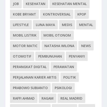
JOB
KESEHATAN
KESEHATAN MENTAL
KOBE BRYANT
KONTROVERSIAL
KPOP
LIFESTYLE
LUNA MAYA
MEDIS
MENTAL
MOBIL LISTRIK
MOBIL OTONOM
MOTOR MATIC
NATASHA WILONA
NEWS
OTOMOTIF
PEMBUNUHAN
PENYANYI
PERANGKAT DIGITAL
PERAWATAN
PERJALANAN KARIER ARTIS
POLITIK
PRABOWO SUBIANTO
PSIKOLOGI
RAFFI AHMAD
RAGAM
REAL MADRID