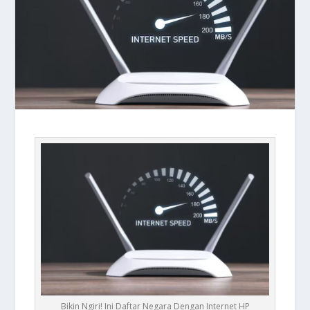
Bikin Ngiri! Ini Daftar Negara Dengan Internet HP