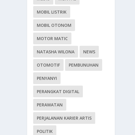
MOBIL LISTRIK
MOBIL OTONOM
MOTOR MATIC
NATASHA WILONA
NEWS
OTOMOTIF
PEMBUNUHAN
PENYANYI
PERANGKAT DIGITAL
PERAWATAN
PERJALANAN KARIER ARTIS
POLITIK